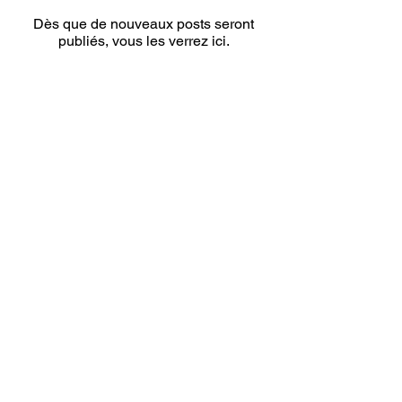
Dès que de nouveaux posts seront
publiés, vous les verrez ici.