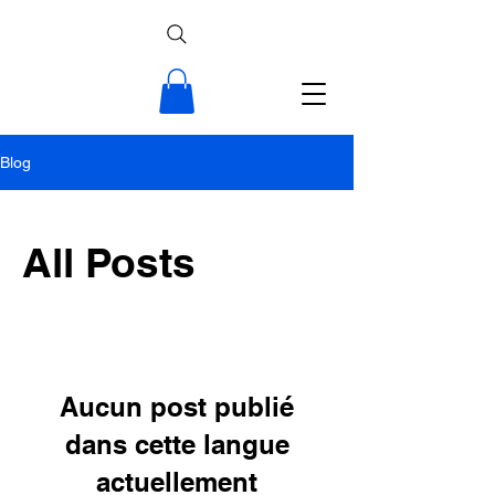
Blog
All Posts
Aucun post publié
dans cette langue
actuellement