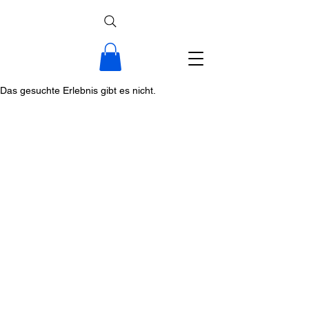
Das gesuchte Erlebnis gibt es nicht.